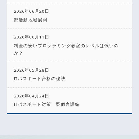
2026年06月20日
部活動地域展開
2026年06月11日
料金の安いプログラミング教室のレベルは低いの
か？
2026年05月28日
ITパスポート合格の秘訣
2026年04月24日
ITパスポート対策 疑似言語編