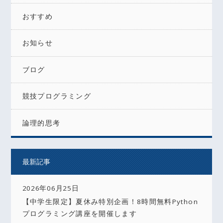
おすすめ
お知らせ
ブログ
競技プログラミング
論理的思考
最新記事
2026年06月25日
【中学生限定】夏休み特別企画！8時間無料Python
プログラミング講座を開催します