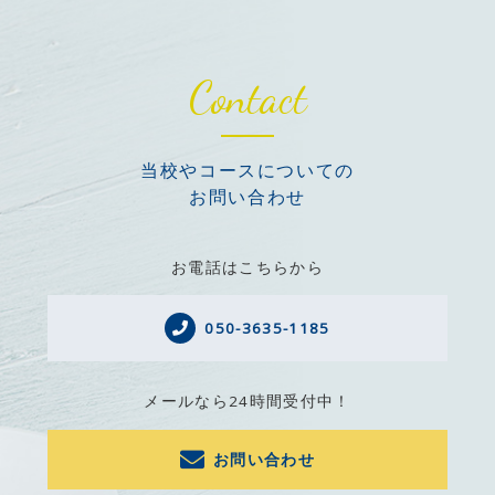
Contact
当校やコースについての
お問い合わせ
お電話はこちらから
050-3635-1185
メールなら24時間受付中！
お問い合わせ