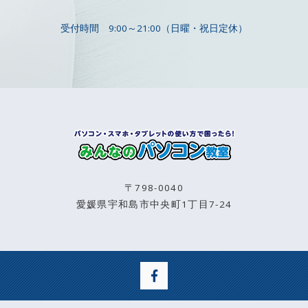
受付時間
9:00～21:00（日曜・祝日定休）
〒798-0040
愛媛県宇和島市中央町1丁目7-24