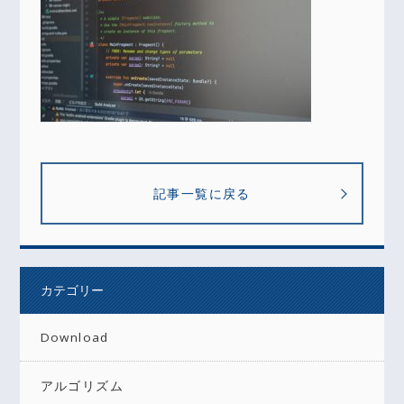
記事一覧に戻る
カテゴリー
Download
アルゴリズム