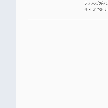
ラムの投稿に最
サイズで出力