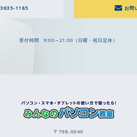
-3635-1185
お問
受付時間
9:00～21:00（日曜・祝日定休）
〒798-0040