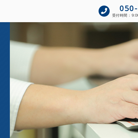
050
受付時間：
9: