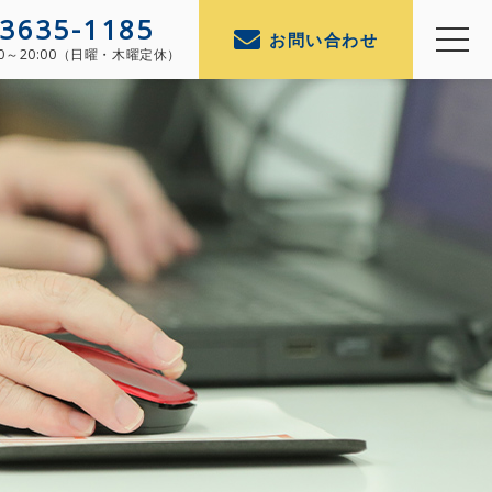
-3635-1185
お問い合わせ
00～20:00（日曜・木曜定休）