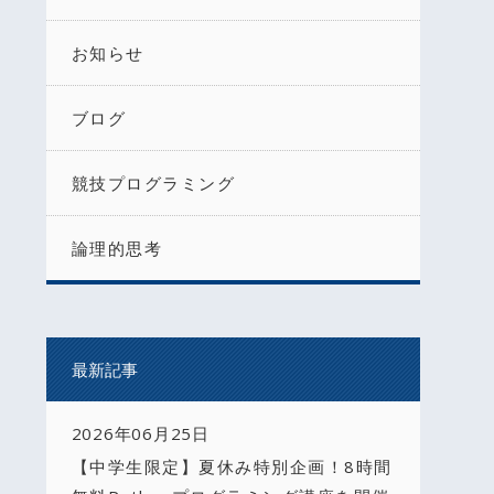
お知らせ
ブログ
競技プログラミング
論理的思考
最新記事
2026年06月25日
【中学生限定】夏休み特別企画！8時間