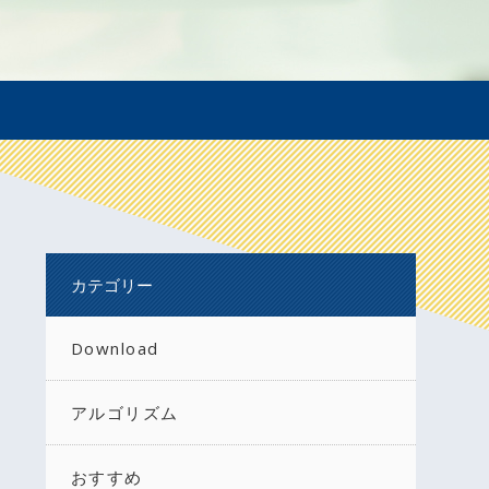
カテゴリー
Download
アルゴリズム
おすすめ