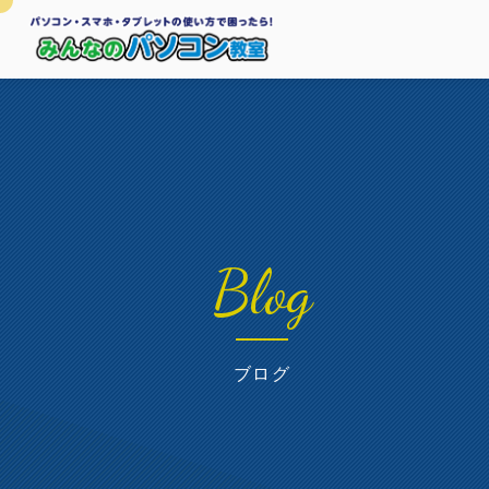
Blog
ブログ