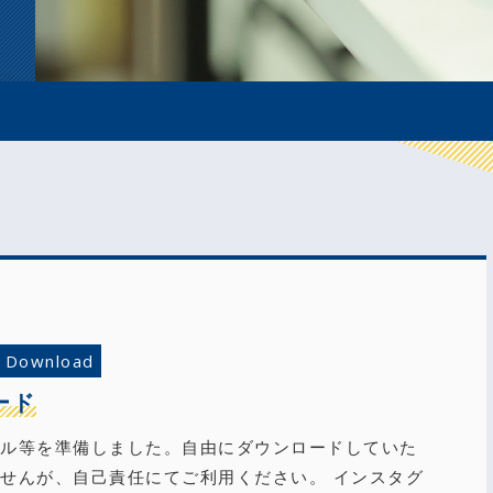
Download
ード
イル等を準備しました。自由にダウンロードしていた
せんが、自己責任にてご利用ください。 インスタグ